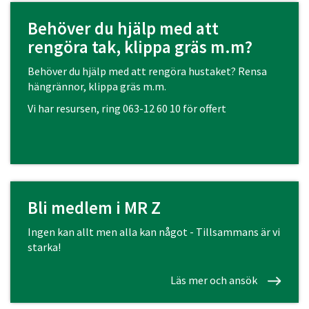
Behöver du hjälp med att
rengöra tak, klippa gräs m.m?
Behöver du hjälp med att rengöra hustaket? Rensa
hängrännor, klippa gräs m.m.
Vi har resursen, ring
063-12 60 10
för offert
Bli medlem i MR Z
Ingen kan allt men alla kan något - Tillsammans är vi
starka!
Läs mer och ansök