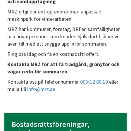
och sandupptagning
MRZ erbjuder entreprenörer med anpassad
maskinpark för vinterarbeten.
MRZ har kommuner, företag, BRFer, samfälligheter
och privatpersoner som kunder. Självklart hjälper vi
även till med att snygga upp inför sommaren.
Ring oss idag och få en kostnadsfri offert.
Kontakta MRZ för att få trädgård, grönytor och
vägar redo för sommaren.
Kontakta oss på telefonnummer
063-12 60 10
eller
maila till
info@mrz.se
Bostadsrättsföreningar,