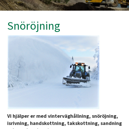
Snöröjning
Vi hjälper er med vinterväghållning, snöröjning,
isrivning, handskottning, takskottning, sandning