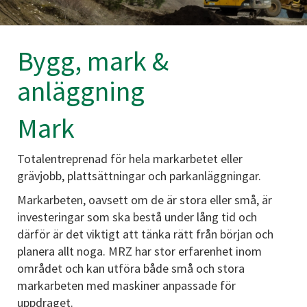
Bygg, mark &
anläggning
Mark
Totalentreprenad för hela markarbetet eller
grävjobb, plattsättningar och parkanläggningar.
Markarbeten, oavsett om de är stora eller små, är
investeringar som ska bestå under lång tid och
därför är det viktigt att tänka rätt från början och
planera allt noga. MRZ har stor erfarenhet inom
området och kan utföra både små och stora
markarbeten med maskiner anpassade för
uppdraget.