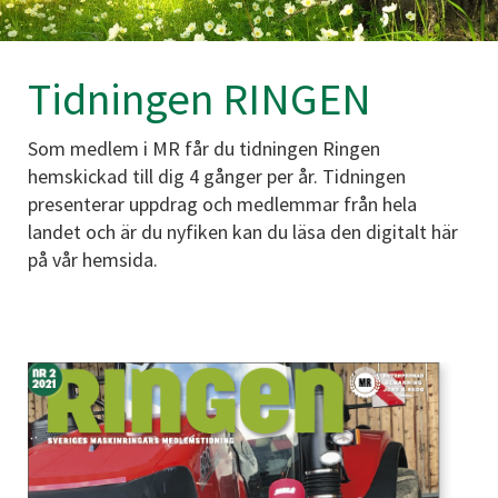
Tidningen RINGEN
Som medlem i MR får du tidningen Ringen
hemskickad till dig 4 gånger per år. Tidningen
presenterar uppdrag och medlemmar från hela
landet och är du nyfiken kan du läsa den digitalt här
på vår hemsida.