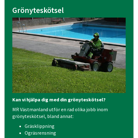
Grönyteskötsel
Kan vi hjälpa dig med din grönyteskötsel?
MR Västmanland utför en rad olika jobb inom
grönyteskötsel, bland annat:
Gräsklippning
Ogräsrensning