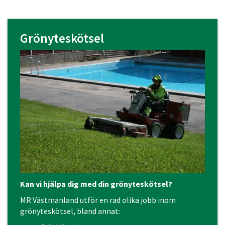
Grönyteskötsel
Kan vi hjälpa dig med din grönyteskötsel?
MR Västmanland utför en rad olika jobb inom
grönyteskötsel, bland annat: