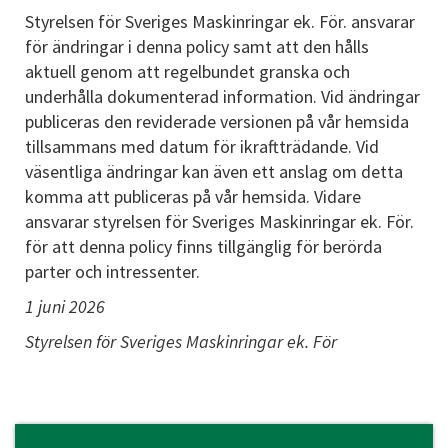
Styrelsen för Sveriges Maskinringar ek. För. ansvarar
för ändringar i denna policy samt att den hålls
aktuell genom att regelbundet granska och
underhålla dokumenterad information. Vid ändringar
publiceras den reviderade versionen på vår hemsida
tillsammans med datum för ikraftträdande. Vid
väsentliga ändringar kan även ett anslag om detta
komma att publiceras på vår hemsida. Vidare
ansvarar styrelsen för Sveriges Maskinringar ek. För.
för att denna policy finns tillgänglig för berörda
parter och intressenter.
1 juni 2026
Styrelsen för Sveriges Maskinringar ek. För