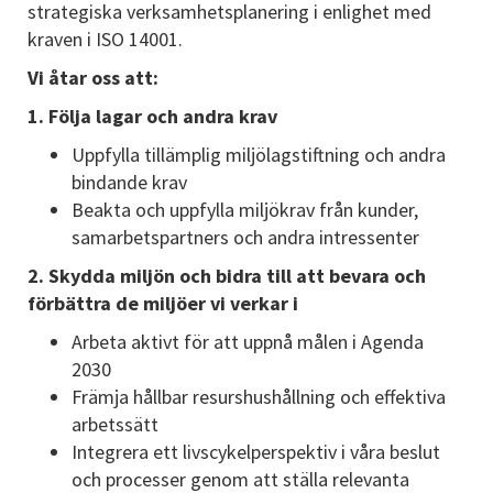
strategiska verksamhetsplanering i enlighet med
kraven i ISO 14001.
Vi åtar oss att:
1. Följa lagar och andra krav
Uppfylla tillämplig miljölagstiftning och andra
bindande krav
Beakta och uppfylla miljökrav från kunder,
samarbetspartners och andra intressenter
2. Skydda miljön och bidra till att bevara och
förbättra de miljöer vi verkar i
Arbeta aktivt för att uppnå målen i Agenda
2030
Främja hållbar resurshushållning och effektiva
arbetssätt
Integrera ett livscykelperspektiv i våra beslut
och processer genom att ställa relevanta