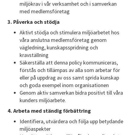
miljökrav i vår verksamhet och i samverkan
med medlemsföretag
3. Påverka och stödja
Aktivt stödja och stimulera miljöarbetet hos
våra anslutna medlemsföretag genom
vägledning, kunskapsspridning och
kravställning
Säkerställa att denna policy kommuniceras,
förstås och tillämpas av alla som arbetar för
eller på uppdrag av oss samt sprida kunskap
och goda exempel inom organisationen
Genom aktiv samverkan bidra positivt till våra
kunders miljöarbete.
4. Arbeta med ständig förbättring
Identifiera, utvärdera och följa upp betydande
miljöaspekter