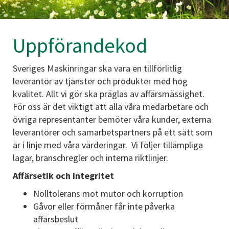
Uppförandekod
Sveriges Maskinringar ska vara en tillförlitlig
leverantör av tjänster och produkter med hög
kvalitet. Allt vi gör ska präglas av affärsmässighet.
För oss är det viktigt att alla våra medarbetare och
övriga representanter bemöter våra kunder, externa
leverantörer och samarbetspartners på ett sätt som
är i linje med våra värderingar. Vi följer tillämpliga
lagar, branschregler och interna riktlinjer.
Affärsetik och integritet
Nolltolerans mot mutor och korruption
Gåvor eller förmåner får inte påverka
affärsbeslut