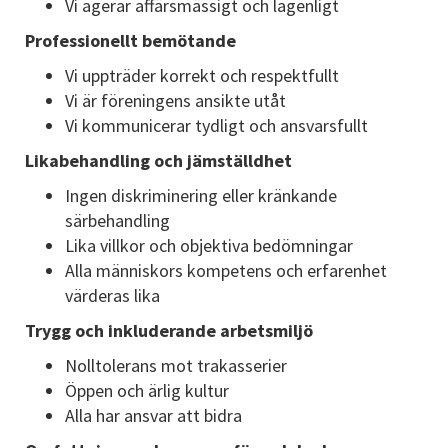
Vi agerar affärsmässigt och lagenligt
Professionellt bemötande
Vi uppträder korrekt och respektfullt
Vi är föreningens ansikte utåt
Vi kommunicerar tydligt och ansvarsfullt
Likabehandling och jämställdhet
Ingen diskriminering eller kränkande
särbehandling
Lika villkor och objektiva bedömningar
Alla människors kompetens och erfarenhet
värderas lika
Trygg och inkluderande arbetsmiljö
Nolltolerans mot trakasserier
Öppen och ärlig kultur
Alla har ansvar att bidra