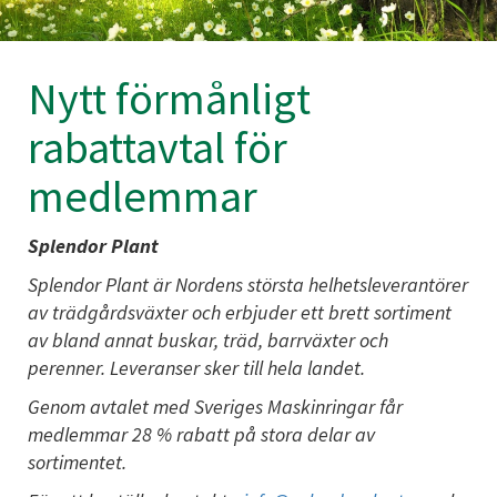
Nytt förmånligt
rabattavtal för
medlemmar
Splendor Plant
Splendor Plant är Nordens största helhetsleverantörer
av trädgårdsväxter och erbjuder ett brett sortiment
av bland annat buskar, träd, barrväxter och
perenner. Leveranser sker till hela landet.
Genom avtalet med Sveriges Maskinringar får
medlemmar 28 % rabatt på stora delar av
sortimentet.