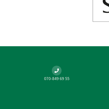
070-849 69 55