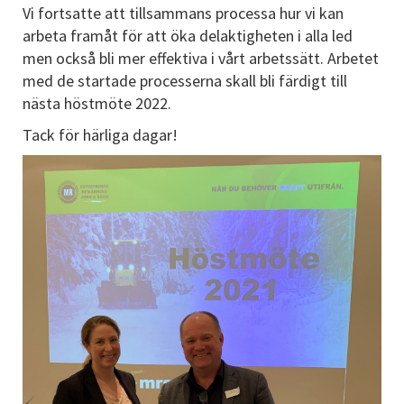
Vi fortsatte att tillsammans processa hur vi kan
arbeta framåt för att öka delaktigheten i alla led
men också bli mer effektiva i vårt arbetssätt. Arbetet
med de startade processerna skall bli färdigt till
nästa höstmöte 2022.
Tack för härliga dagar!