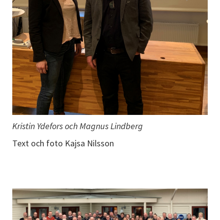
Kristin Ydefors och Magnus Lindberg
Text och foto Kajsa Nilsson