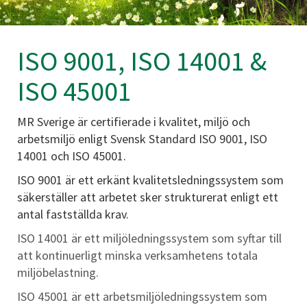
ISO 9001, ISO 14001 &
ISO 45001
MR Sverige är certifierade i kvalitet, miljö och
arbetsmiljö enligt Svensk Standard ISO 9001, ISO
14001 och ISO 45001.
ISO 9001 är ett erkänt kvalitetsledningssystem som
säkerställer att arbetet sker strukturerat enligt ett
antal fastställda krav.
ISO 14001 är ett miljöledningssystem som syftar till
att kontinuerligt minska verksamhetens totala
miljöbelastning.
ISO 45001 är ett arbetsmiljöledningssystem som