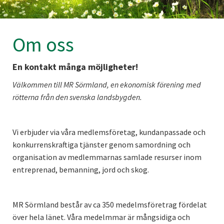
Om oss
En kontakt många möjligheter!
Välkommen till MR Sörmland, en ekonomisk förening med
rötterna från den svenska landsbygden.
Vi erbjuder via våra medlemsföretag, kundanpassade och
konkurrenskraftiga tjänster genom samordning och
organisation av medlemmarnas samlade resurser inom
entreprenad, bemanning, jord och skog.
MR Sörmland består av ca 350 medelmsföretrag fördelat
över hela länet. Våra medelmmar är mångsidiga och