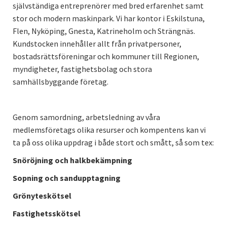
självständiga entreprenörer med bred erfarenhet samt
stor och modern maskinpark. Vi har kontor i Eskilstuna,
Flen, Nyköping, Gnesta, Katrineholm och Strängnäs.
Kundstocken innehåller allt från privatpersoner,
bostadsrättsföreningar och kommuner till Regionen,
myndigheter, fastighetsbolag och stora
samhällsbyggande företag.
Genom
samordning, arbetsledning av våra
medlemsföretags olika resurser och kompentens kan vi
ta på oss olika uppdrag i både stort och smått, så som tex:
Snöröjning och halkbekämpning
Sopning och sandupptagning
Grönyteskötsel
Fastighetsskötsel