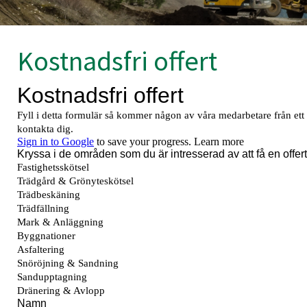
Kostnadsfri offert