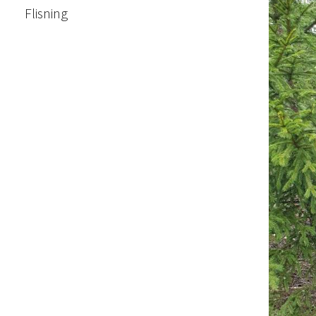
Flisning