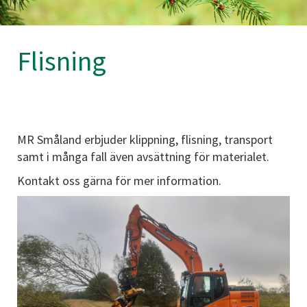
Flisning
MR Småland erbjuder klippning, flisning, transport
samt i många fall även avsättning för materialet.
Kontakt oss gärna för mer information.