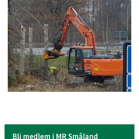
Bli medlem i MR Småland