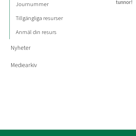
tunnor!
Journummer
Tillgängliga resurser
Anmäl din resurs
Nyheter
Mediearkiv