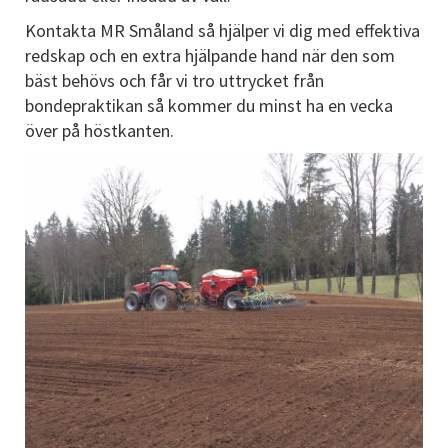
Kontakta MR Småland så hjälper vi dig med effektiva
redskap och en extra hjälpande hand när den som
bäst behövs och får vi tro uttrycket från
bondepraktikan så kommer du minst ha en vecka
över på höstkanten.