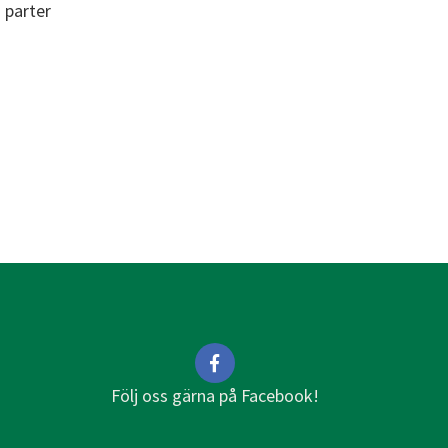
a parter
Följ oss gärna på Facebook!