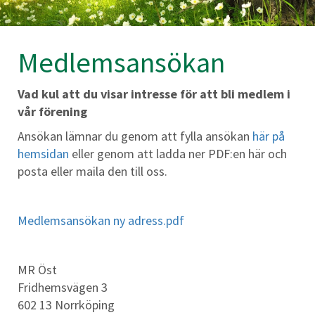
Medlemsansökan
Vad kul att du visar intresse för att bli medlem i
vår förening
Ansökan lämnar du genom att fylla ansökan
här på
hemsidan
eller genom att ladda ner PDF:en här och
posta eller maila den till oss.
Medlemsansökan ny adress.pdf
MR Öst
Fridhemsvägen 3
602 13 Norrköping