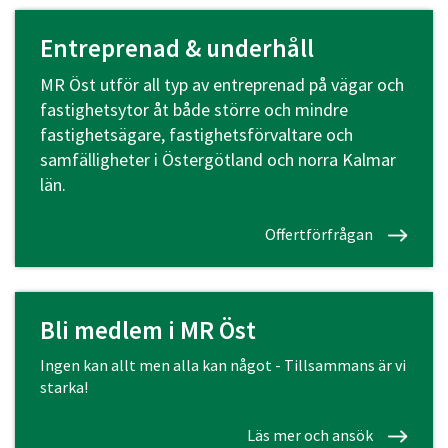
Entreprenad & underhåll
MR Öst utför all typ av entreprenad på vägar och
fastighetsytor åt både större och mindre
fastighetsägare, fastighetsförvaltare och
samfälligheter i Östergötland och norra Kalmar
län.
Offertförfrågan
Bli medlem i MR Öst
Ingen kan allt men alla kan något - Tillsammans är vi
starka!
Läs mer och ansök