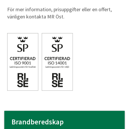
För
mer information, prisuppgifter eller en offert,
vänligen kontakta MR Öst.
Brandberedskap