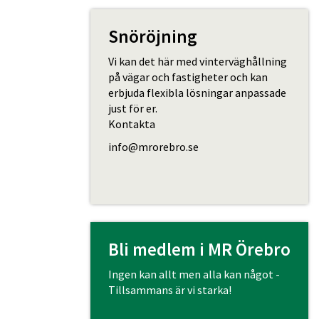
Snöröjning
Vi kan det här med vinterväghållning
på vägar och fastigheter och kan
erbjuda flexibla lösningar anpassade
just för er.
Kontakta
info@mrorebro.se
Bli medlem i MR Örebro
Ingen kan allt men alla kan något -
Tillsammans är vi starka!