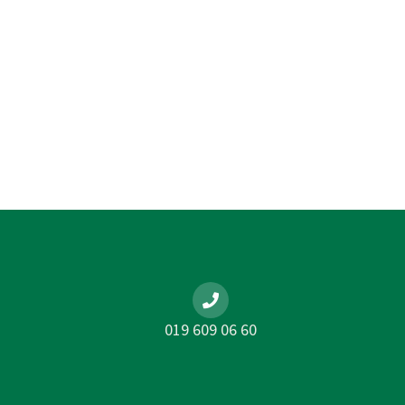
019 609 06 60