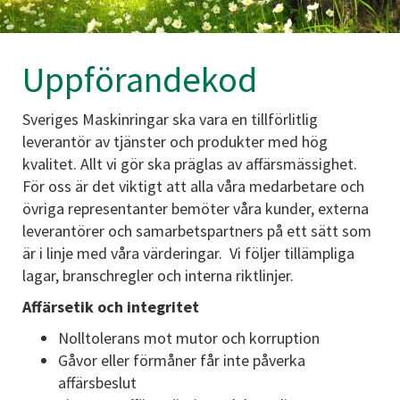
Uppförandekod
Sveriges Maskinringar ska vara en tillförlitlig
leverantör av tjänster och produkter med hög
kvalitet. Allt vi gör ska präglas av affärsmässighet.
För oss är det viktigt att alla våra medarbetare och
övriga representanter bemöter våra kunder, externa
leverantörer och samarbetspartners på ett sätt som
är i linje med våra värderingar. Vi följer tillämpliga
lagar, branschregler och interna riktlinjer.
Affärsetik och integritet
Nolltolerans mot mutor och korruption
Gåvor eller förmåner får inte påverka
affärsbeslut