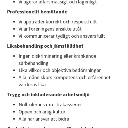
Vi agerar affärsmässigt och lagenligt
Professionellt bemötande
Vi uppträder korrekt och respektfullt
Vi är föreningens ansikte utåt
Vi kommunicerar tydligt och ansvarsfullt
Likabehandling och jämställdhet
Ingen diskriminering eller kränkande
särbehandling
Lika villkor och objektiva bedömningar
Alla människors kompetens och erfarenhet
värderas lika
Trygg och inkluderande arbetsmiljö
Nolltolerans mot trakasserier
Öppen och ärlig kultur
Alla har ansvar att bidra