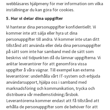
webbläsares hjälpmeny för mer information om vilka
inställningar du kan göra för cookies.
5. Hur vi delar dina uppgifter
Vi hanterar dina personuppgifter konfidentiellt. Vi
kommer inte att sälja eller hyra ut dina
personuppgifter till andra. Vi kommer inte utan ditt
tillstånd att använda eller dela dina personuppgifter
på sätt som inte har samband med de sätt som
beskrivs vid tidpunkten då du lämnar uppgifterna. Vi
anlitar leverantörer för att genomföra vissa
uppgifter å våra vägnar. Till exempel kan externa
leverantörer: underhålla vårt IT-system och erbjuda
användarsupport, hjälpa oss i samband med
marknadsföring och kommunikation, trycka och
distribuera vår medlemstidning/årsbok.
Leverantörerna kommer endast att få tillstånd att
erhålla de personuppgifter som de behöver för att