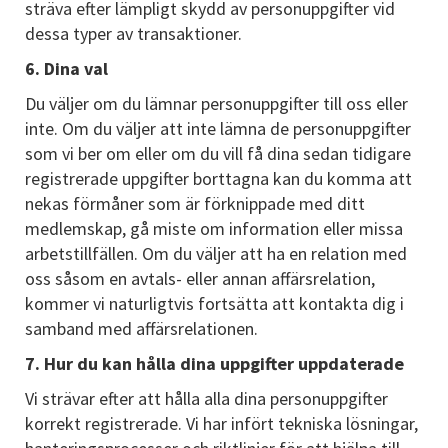
sträva efter lämpligt skydd av personuppgifter vid
dessa typer av transaktioner.
6. Dina val
Du väljer om du lämnar personuppgifter till oss eller
inte. Om du väljer att inte lämna de personuppgifter
som vi ber om eller om du vill få dina sedan tidigare
registrerade uppgifter borttagna kan du komma att
nekas förmåner som är förknippade med ditt
medlemskap, gå miste om information eller missa
arbetstillfällen. Om du väljer att ha en relation med
oss såsom en avtals- eller annan affärsrelation,
kommer vi naturligtvis fortsätta att kontakta dig i
samband med affärsrelationen.
7. Hur du kan hålla dina uppgifter uppdaterade
Vi strävar efter att hålla alla dina personuppgifter
korrekt registrerade. Vi har infört tekniska lösningar,