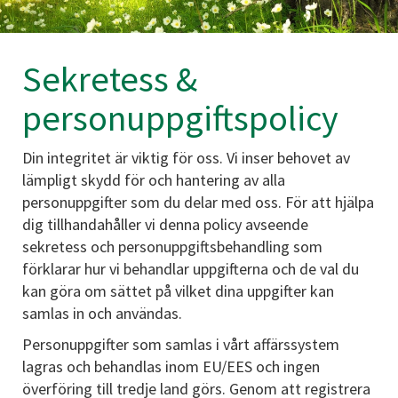
Sekretess &
personuppgiftspolicy
Din integritet är viktig för oss. Vi inser behovet av
lämpligt skydd för och hantering av alla
personuppgifter som du delar med oss. För att hjälpa
dig tillhandahåller vi denna policy avseende
sekretess och personuppgiftsbehandling som
förklarar hur vi behandlar uppgifterna och de val du
kan göra om sättet på vilket dina uppgifter kan
samlas in och användas.
Personuppgifter som samlas i vårt affärssystem
lagras och behandlas inom EU/EES och ingen
överföring till tredje land görs. Genom att registrera