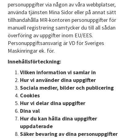
personuppgifter via någon av våra webbplatser,
använda tjänsten Mina Sidor eller på annat sätt
tillhandahålla MR-kontoren personuppgifter för
manuell registrering samtycker du till all sådan
överföring av uppgifter inom EU/EES.
Personuppgiftsansvarig är VD för Sveriges
Maskinringar ek. för.
Innehållsförteckning:
Vilken information vi samlar in
Hur vi använder dina uppgifter
Sociala medier, bilder och publicering
Cookies
Hur vi delar dina uppgifter
Dina val
Hur du kan hålla dina uppgifter
uppdaterade
Säker bevaring av dina personuppgifter