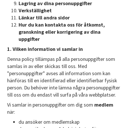
Lagring av dina personuppgifter
Verkställighet
Länkar till andra sidor
Hur du kan kontakta oss för åtkomst,
granskning eller korrigering av dina
uppgifter
1. Vilken information vi samlar in
Denna policy tillämpas på alla personuppgifter som
samlas in av eller skickas till oss. Med
"personuppgifter" avses all information som kan
hänföras till en identifierad eller identifierbar fysisk
person. Du behöver inte lämna några personuppgifter
till oss om du endast vill surfa på våra webbplatser.
Vi samlar in personuppgifter om dig som
medlem
när:
du ansöker om medlemskap