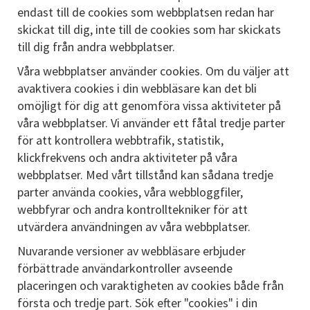
endast till de cookies som webbplatsen redan har
skickat till dig, inte till de cookies som har skickats
till dig från andra webbplatser.
Våra webbplatser använder cookies. Om du väljer att
avaktivera cookies i din webbläsare kan det bli
omöjligt för dig att genomföra vissa aktiviteter på
våra webbplatser. Vi använder ett fåtal tredje parter
för att kontrollera webbtrafik, statistik,
klickfrekvens och andra aktiviteter på våra
webbplatser. Med vårt tillstånd kan sådana tredje
parter använda cookies, våra webbloggfiler,
webbfyrar och andra kontrolltekniker för att
utvärdera användningen av våra webbplatser.
Nuvarande versioner av webbläsare erbjuder
förbättrade användarkontroller avseende
placeringen och varaktigheten av cookies både från
första och tredje part. Sök efter "cookies" i din