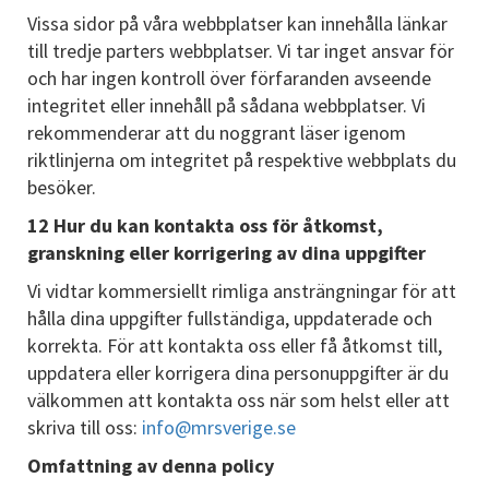
Vissa sidor på våra webbplatser kan innehålla länkar
till tredje parters webbplatser. Vi tar inget ansvar för
och har ingen kontroll över förfaranden avseende
integritet eller innehåll på sådana webbplatser. Vi
rekommenderar att du noggrant läser igenom
riktlinjerna om integritet på respektive webbplats du
besöker.
12 Hur du kan kontakta oss för åtkomst,
granskning eller korrigering av dina uppgifter
Vi vidtar kommersiellt rimliga ansträngningar för att
hålla dina uppgifter fullständiga, uppdaterade och
korrekta. För att kontakta oss eller få åtkomst till,
uppdatera eller korrigera dina personuppgifter är du
välkommen att kontakta oss när som helst eller att
skriva till oss:
info@mrsverige.se
Omfattning av denna policy