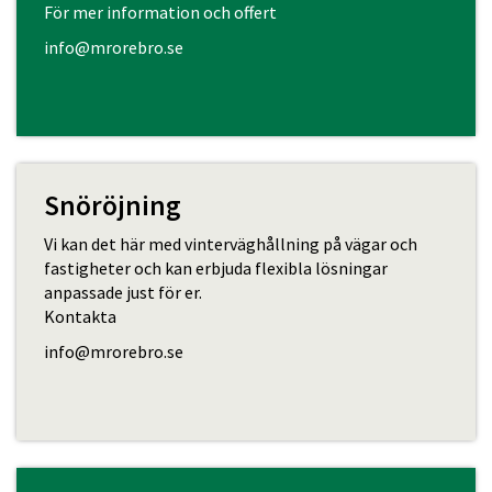
För mer information och offert
info@mrorebro.se
Snöröjning
Vi kan det här med vinterväghållning på vägar och
fastigheter och kan erbjuda flexibla lösningar
anpassade just för er.
Kontakta
info@mrorebro.se