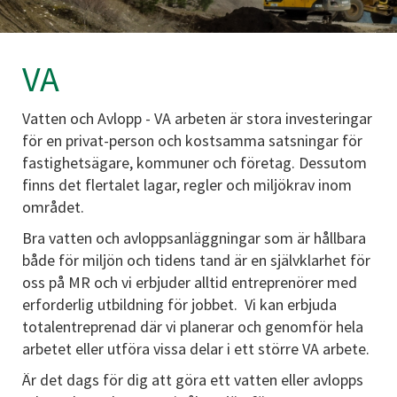
VA
Vatten och Avlopp - VA arbeten är stora investeringar
för en privat-person och kostsamma satsningar för
fastighetsägare, kommuner och företag. Dessutom
finns det flertalet lagar, regler och miljökrav inom
området.
Bra vatten och avloppsanläggningar som är hållbara
både för miljön och tidens tand är en självklarhet för
oss på MR och vi erbjuder alltid entreprenörer med
erforderlig utbildning för jobbet. Vi kan erbjuda
totalentreprenad där vi planerar och genomför hela
arbetet eller utföra vissa delar i ett större VA arbete.
Är det dags för dig att göra ett vatten eller avlopps