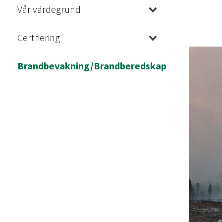
Vår värdegrund
Certifiering
Brandbevakning/Brandberedskap