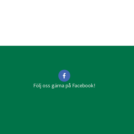
Följ oss gärna på Facebook!