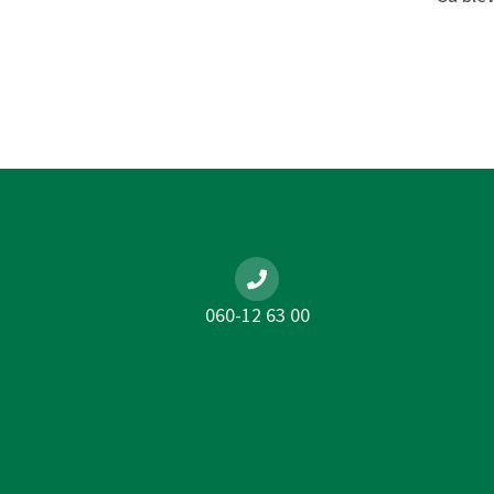
060-12 63 00