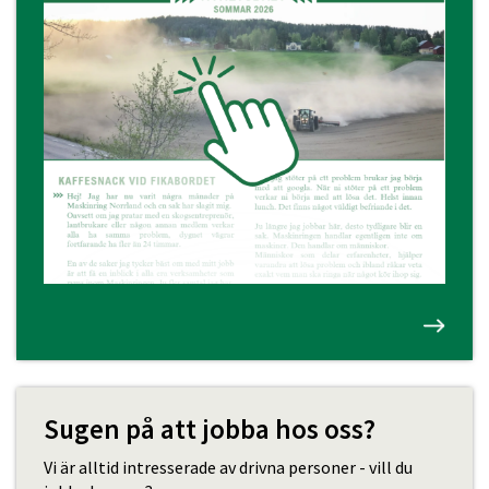
Sugen på att jobba hos oss?
Vi är alltid intresserade av drivna personer - vill du