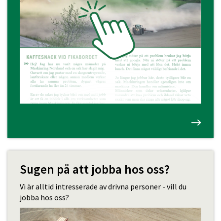
Sugen på att jobba hos oss?
Vi är alltid intresserade av drivna personer - vill du
jobba hos oss?