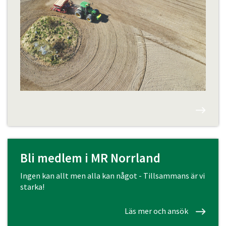
Bli medlem i MR Norrland
Ingen kan allt men alla kan något - Tillsammans är vi
starka!
Läs mer och ansök