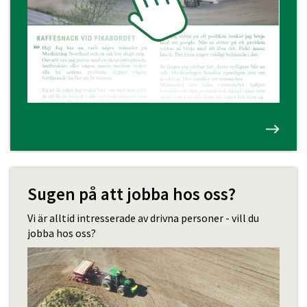
Sugen på att jobba hos oss?
Vi är alltid intresserade av drivna personer - vill du
jobba hos oss?