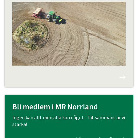
Bli medlem i MR Norrland
Ingen kan allt men alla kan något - Tillsammans är vi
starka!