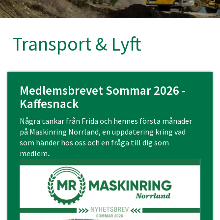
Transport & Lyft
Medlemsbrevet Sommar 2026 -
Kaffesnack
Några tankar från Frida och hennes första månader
på Maskinring Norrland, en uppdatering kring vad
som händer hos oss och en fråga till dig som
medlem..