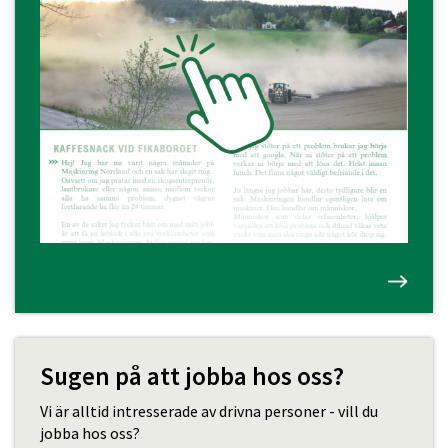
Sugen på att jobba hos oss?
Vi är alltid intresserade av drivna personer - vill du
jobba hos oss?