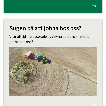
Sugen på att jobba hos oss?
Vi är alltid intresserade av drivna personer - vill du
jobba hos oss?