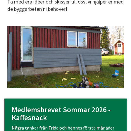
Ta med era idéer och skisser till oss, vi hjälper er med
de byggarbeten ni behöver!
Medlemsbrevet Sommar 2026 -
Kaffesnack
Några tankar från Frida och hennes första månader