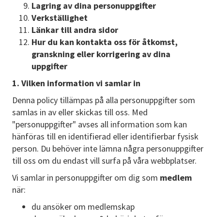
Lagring av dina personuppgifter
Verkställighet
Länkar till andra sidor
Hur du kan kontakta oss för åtkomst,
granskning eller korrigering av dina
uppgifter
1. Vilken information vi samlar in
Denna policy tillämpas på alla personuppgifter som
samlas in av eller skickas till oss. Med
"personuppgifter" avses all information som kan
hänföras till en identifierad eller identifierbar fysisk
person. Du behöver inte lämna några personuppgifter
till oss om du endast vill surfa på våra webbplatser.
Vi samlar in personuppgifter om dig som
medlem
när:
du ansöker om medlemskap