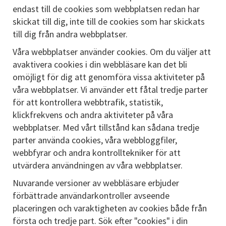
endast till de cookies som webbplatsen redan har
skickat till dig, inte till de cookies som har skickats
till dig från andra webbplatser.
Våra webbplatser använder cookies. Om du väljer att
avaktivera cookies i din webbläsare kan det bli
omöjligt för dig att genomföra vissa aktiviteter på
våra webbplatser. Vi använder ett fåtal tredje parter
för att kontrollera webbtrafik, statistik,
klickfrekvens och andra aktiviteter på våra
webbplatser. Med vårt tillstånd kan sådana tredje
parter använda cookies, våra webbloggfiler,
webbfyrar och andra kontrolltekniker för att
utvärdera användningen av våra webbplatser.
Nuvarande versioner av webbläsare erbjuder
förbättrade användarkontroller avseende
placeringen och varaktigheten av cookies både från
första och tredje part. Sök efter "cookies" i din