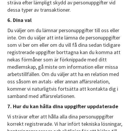
sträva efter lämpligt skydd av personuppgifter vid
dessa typer av transaktioner.
6. Dina val
Du väljer om du lämnar personuppgifter till oss eller
inte. Om du väljer att inte lämna de personuppgifter
som vi ber om eller om du vill få dina sedan tidigare
registrerade uppgifter borttagna kan du komma att
nekas förmåner som är förknippade med ditt
medlemskap, gå miste om information eller missa
arbetstillfällen. Om du väljer att ha en relation med
oss såsom en avtals- eller annan affärsrelation,
kommer vi naturligtvis fortsätta att kontakta dig i
samband med affärsrelationen.
7. Hur du kan hålla dina uppgifter uppdaterade
Vi strävar efter att hålla alla dina personuppgifter
korrekt registrerade. Vi har infört tekniska lösningar,