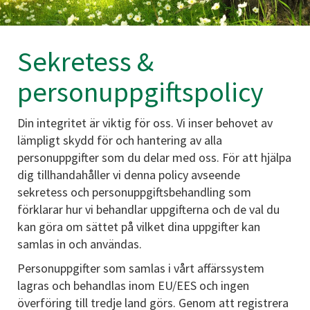
Sekretess &
personuppgiftspolicy
Din integritet är viktig för oss. Vi inser behovet av
lämpligt skydd för och hantering av alla
personuppgifter som du delar med oss. För att hjälpa
dig tillhandahåller vi denna policy avseende
sekretess och personuppgiftsbehandling som
förklarar hur vi behandlar uppgifterna och de val du
kan göra om sättet på vilket dina uppgifter kan
samlas in och användas.
Personuppgifter som samlas i vårt affärssystem
lagras och behandlas inom EU/EES och ingen
överföring till tredje land görs. Genom att registrera