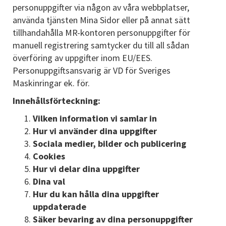
personuppgifter via någon av våra webbplatser,
använda tjänsten Mina Sidor eller på annat sätt
tillhandahålla MR-kontoren personuppgifter för
manuell registrering samtycker du till all sådan
överföring av uppgifter inom EU/EES.
Personuppgiftsansvarig är VD för Sveriges
Maskinringar ek. för.
Innehållsförteckning:
Vilken information vi samlar in
Hur vi använder dina uppgifter
Sociala medier, bilder och publicering
Cookies
Hur vi delar dina uppgifter
Dina val
Hur du kan hålla dina uppgifter
uppdaterade
Säker bevaring av dina personuppgifter