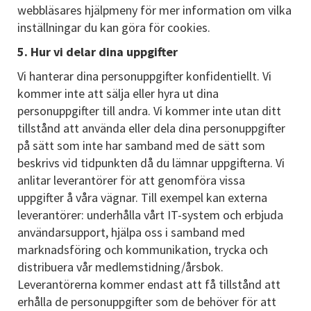
webbläsares hjälpmeny för mer information om vilka
inställningar du kan göra för cookies.
5. Hur vi delar dina uppgifter
Vi hanterar dina personuppgifter konfidentiellt. Vi
kommer inte att sälja eller hyra ut dina
personuppgifter till andra. Vi kommer inte utan ditt
tillstånd att använda eller dela dina personuppgifter
på sätt som inte har samband med de sätt som
beskrivs vid tidpunkten då du lämnar uppgifterna. Vi
anlitar leverantörer för att genomföra vissa
uppgifter å våra vägnar. Till exempel kan externa
leverantörer: underhålla vårt IT-system och erbjuda
användarsupport, hjälpa oss i samband med
marknadsföring och kommunikation, trycka och
distribuera vår medlemstidning/årsbok.
Leverantörerna kommer endast att få tillstånd att
erhålla de personuppgifter som de behöver för att