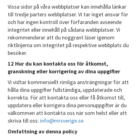
Vissa sidor på våra webbplatser kan innehålla länkar
till tredje parters webbplatser. Vi tar inget ansvar för
och har ingen kontroll över förfaranden avseende
integritet eller innehåll på sådana webbplatser. Vi
rekommenderar att du noggrant läser igenom
riktlinjerna om integritet på respektive webbplats du
besöker.
12 Hur du kan kontakta oss för åtkomst,
granskning eller korrigering av dina uppgifter
Vi vidtar kommersiellt rimliga ansträngningar för att
hålla dina uppgifter fullständiga, uppdaterade och
korrekta. För att kontakta oss eller få åtkomst till,
uppdatera eller korrigera dina personuppgifter är du
välkommen att kontakta oss när som helst eller att
skriva till oss:
info@mrsverige.se
Omfattning av denna policy