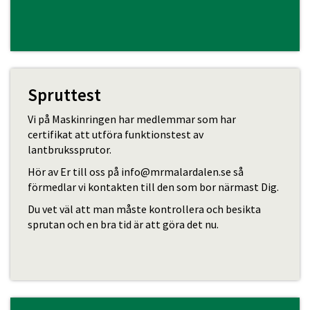
Spruttest
Vi på Maskinringen har medlemmar som har
certifikat att utföra funktionstest av
lantbrukssprutor.
Hör av Er till oss på info@mrmalardalen.se så
förmedlar vi kontakten till den som bor närmast Dig.
Du vet väl att man måste kontrollera och besikta
sprutan och en bra tid är att göra det nu.