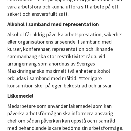
vara arbetsföra och kunna utföra sitt arbete på ett
säkert och ansvarsfullt sätt.
Alkohol i samband med representation
Alkohol får aldrig påverka arbetsprestation, säkerhet
eller organisationens anseende. I samband med
kurser, konferenser, representation och liknande
sammanhang ska stor restriktivitet råda. Vid
arrangemang som anordnas av Sveriges
Maskinringar ska maximalt två enheter alkohol
erbjudas i samband med måltid. Ytterligare
konsumtion sker på egen bekostnad och ansvar.
Läkemedel
Medarbetare som använder läkemedel som kan
påverka arbetsförmågan ska informera ansvarig
chef om sådan påverkan kan uppstå och i samråd
med behandlande läkare bedöma sin arbetsförmåga.