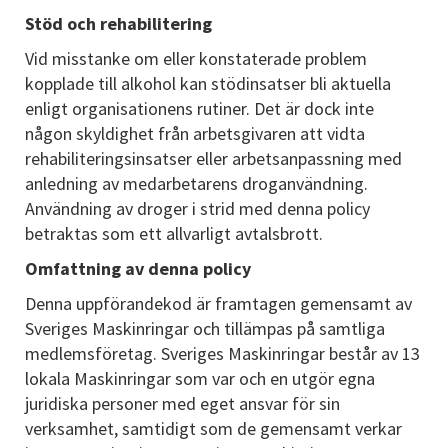
Stöd och rehabilitering
Vid misstanke om eller konstaterade problem
kopplade till alkohol kan stödinsatser bli aktuella
enligt organisationens rutiner. Det är dock inte
någon skyldighet från arbetsgivaren att vidta
rehabiliteringsinsatser eller arbetsanpassning med
anledning av medarbetarens droganvändning.
Användning av droger i strid med denna policy
betraktas som ett allvarligt avtalsbrott.
Omfattning av denna policy
Denna uppförandekod är framtagen gemensamt av
Sveriges Maskinringar och tillämpas på samtliga
medlemsföretag. Sveriges Maskinringar består av 13
lokala Maskinringar som var och en utgör egna
juridiska personer med eget ansvar för sin
verksamhet, samtidigt som de gemensamt verkar