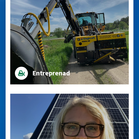
Entreprenad