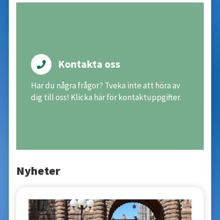
Kontakta oss
Har du några frågor? Tveka inte att höra av
dig till oss! Klicka här för kontaktuppgifter.
Nyheter