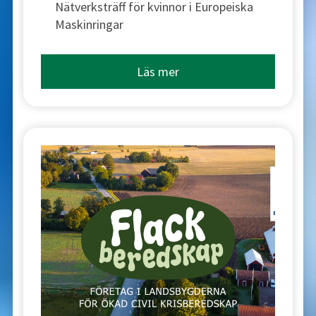
Nätverksträff för kvinnor i Europeiska
Maskinringar
Läs mer