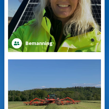
Bemanning