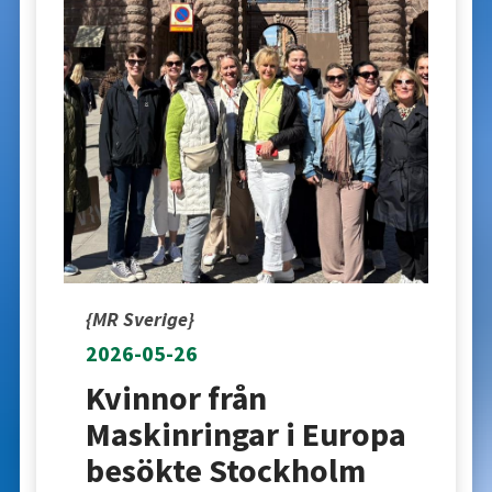
{MR Sverige}
2026-05-26
Kvinnor från
Maskinringar i Europa
besökte Stockholm