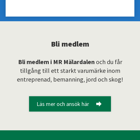
Bli medlem
Bli medlem i MR Mälardalen
och du får
tillgång till ett starkt varumärke inom
entreprenad, bemanning, jord och skog!
Läs mer och ansök här