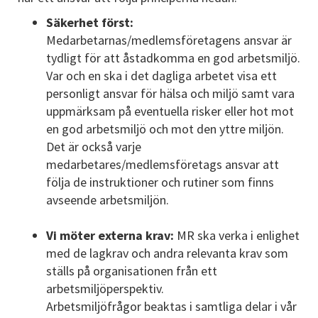
Säkerhet först:
Medarbetarnas/medlemsföretagens ansvar är
tydligt för att åstadkomma en god arbetsmiljö.
Var och en ska i det dagliga arbetet visa ett
personligt ansvar för hälsa och miljö samt vara
uppmärksam på eventuella risker eller hot mot
en god arbetsmiljö och mot den yttre miljön.
Det är också varje
medarbetares/medlemsföretags ansvar att
följa de instruktioner och rutiner som finns
avseende arbetsmiljön.
Vi möter externa krav:
MR ska verka i enlighet
med de lagkrav och andra relevanta krav som
ställs på organisationen från ett
arbetsmiljöperspektiv.
Arbetsmiljöfrågor beaktas i samtliga delar i vår