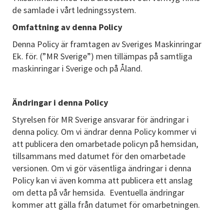
de samlade i vårt ledningssystem.
Omfattning av denna Policy
Denna Policy är framtagen av Sveriges Maskinringar
Ek. för. (”MR Sverige”) men tillämpas på samtliga
maskinringar i Sverige och på Åland.
Ändringar i denna Policy
Styrelsen för MR Sverige ansvarar för ändringar i
denna policy. Om vi ändrar denna Policy kommer vi
att publicera den omarbetade policyn på hemsidan,
tillsammans med datumet för den omarbetade
versionen. Om vi gör väsentliga ändringar i denna
Policy kan vi även komma att publicera ett anslag
om detta på vår hemsida. Eventuella ändringar
kommer att gälla från datumet för omarbetningen.