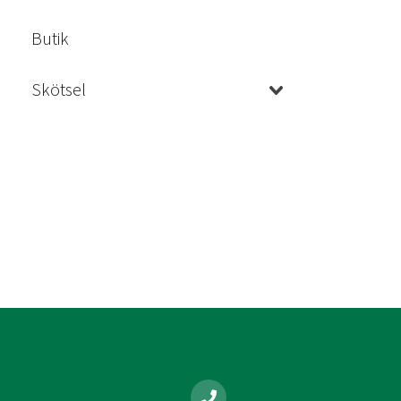
Butik
Skötsel