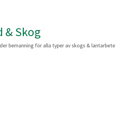
d & Skog
der bemanning för alla typer av skogs & lantarbete