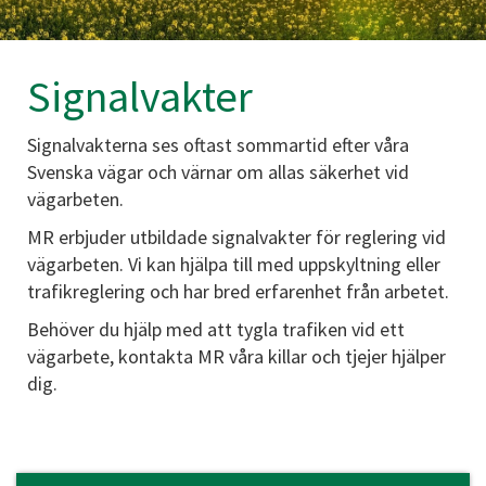
Signalvakter
Signalvakterna ses oftast sommartid efter våra
Svenska vägar och värnar om allas säkerhet vid
vägarbeten.
MR erbjuder utbildade signalvakter för reglering vid
vägarbeten. Vi kan hjälpa till med uppskyltning eller
trafikreglering och har bred erfarenhet från arbetet.
Behöver du hjälp med att tygla trafiken vid ett
vägarbete, kontakta MR våra killar och tjejer hjälper
dig.