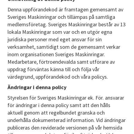
Denna uppförandekod är framtagen gemensamt av
Sveriges Maskinringar och tillämpas på samtliga
medlemsföretag. Sveriges Maskinringar består av 13
lokala Maskinringar som var och en utgör egna
juridiska personer med eget ansvar för sin
verksamhet, samtidigt som de gemensamt verkar
inom organisationen Sveriges Maskinringar.
Medarbetare, förtroendevalda samt utförare av
uppdrag förväntas känna till och följa vår
värdegrund, uppförandekod och våra policys.
Ändringar i denna policy
Styrelsen för Sveriges Maskinringar ek. För. ansvarar
för ändringar i denna policy samt att den hålls
aktuell genom att regelbundet granska och
underhålla dokumenterad information. Vid ändringar
publiceras den reviderade versionen på vår hemsida