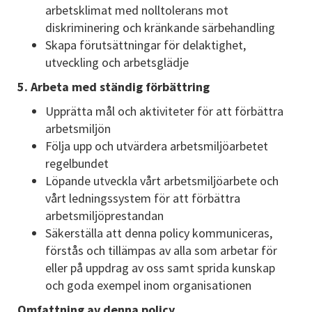
arbetsklimat med nolltolerans mot
diskriminering och kränkande särbehandling
Skapa förutsättningar för delaktighet,
utveckling och arbetsglädje
5. Arbeta med ständig förbättring
Upprätta mål och aktiviteter för att förbättra
arbetsmiljön
Följa upp och utvärdera arbetsmiljöarbetet
regelbundet
Löpande utveckla vårt arbetsmiljöarbete och
vårt ledningssystem för att förbättra
arbetsmiljöprestandan
Säkerställa att denna policy kommuniceras,
förstås och tillämpas av alla som arbetar för
eller på uppdrag av oss samt sprida kunskap
och goda exempel inom organisationen
Omfattning av denna policy