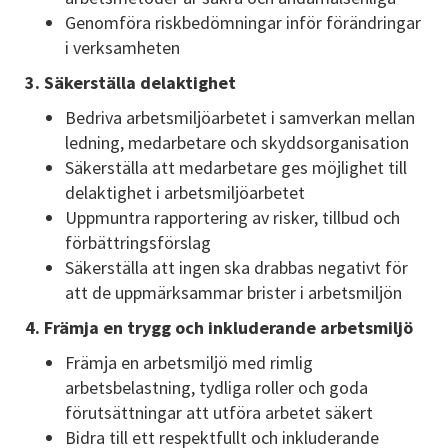
Genomföra riskbedömningar inför förändringar
i verksamheten
3. Säkerställa delaktighet
Bedriva arbetsmiljöarbetet i samverkan mellan
ledning, medarbetare och skyddsorganisation
Säkerställa att medarbetare ges möjlighet till
delaktighet i arbetsmiljöarbetet
Uppmuntra rapportering av risker, tillbud och
förbättringsförslag
Säkerställa att ingen ska drabbas negativt för
att de uppmärksammar brister i arbetsmiljön
4. Främja en trygg och inkluderande arbetsmiljö
Främja en arbetsmiljö med rimlig
arbetsbelastning, tydliga roller och goda
förutsättningar att utföra arbetet säkert
Bidra till ett respektfullt och inkluderande