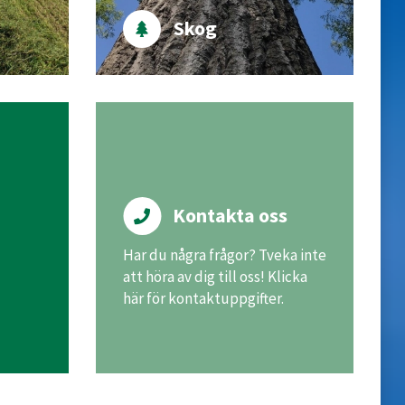
Skog
Kontakta oss
Har du några frågor? Tveka inte
att höra av dig till oss! Klicka
här för kontaktuppgifter.