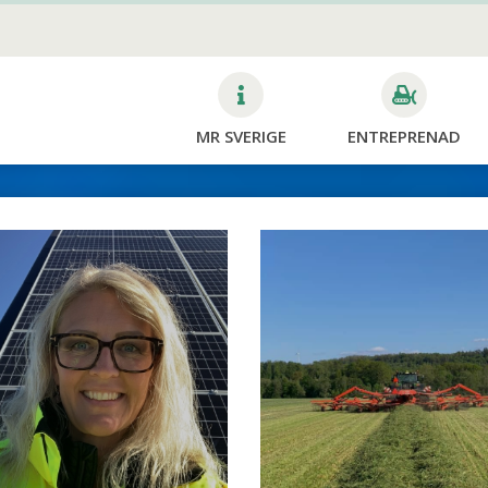
Bygg & Anläggning
MR SVERIGE
ENTREPRENAD