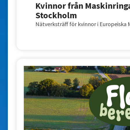
Kvinnor från Maskinring
Stockholm
Nätverksträff för kvinnor i Europeiska 