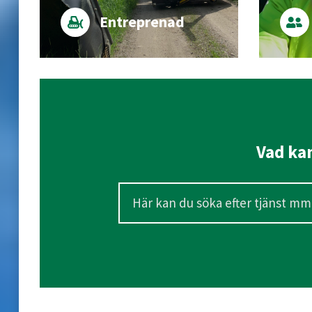
Entreprenad
Vad kan