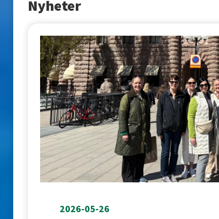
Nyheter
2026-05-26