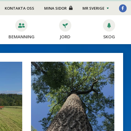
KONTAKTA OSS
MINA SIDOR
MR SVERIGE
BEMANNING
JORD
SKOG